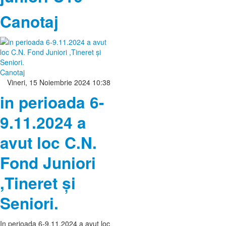
Canotaj
Canotaj
Vineri, 15 Noiembrie 2024 10:38
in perioada 6-
9.11.2024 a
avut loc C.N.
Fond Juniori
,Tineret și
Seniori.
In perioada 6-9.11.2024 a avut loc